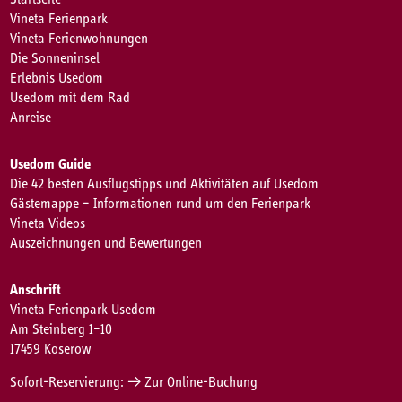
Vineta Ferienpark
Vineta Ferienwohnungen
Die Sonneninsel
Erlebnis Usedom
Usedom mit dem Rad
Anreise
Usedom Guide
Die 42 besten Ausflugstipps und Aktivitäten auf Usedom
Gästemappe – Informationen rund um den Ferienpark
Vineta Videos
Auszeichnungen und Bewertungen
Anschrift
Vineta Ferienpark Usedom
Am Steinberg 1–10
17459 Koserow
Sofort-Reservierung:
→ Zur Online-Buchung